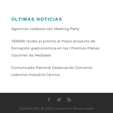
ÚLTIMAS NOTICIAS
Agemcex colabora con Meating Party
VENARI recibe el premio al mejor proyecto de
formación gastronómica en los I Premios Planes
Gourmet de Mediaset
Comunicado Patronal Desacuerdo Convenio
colectivo Industria Cárnica
AGEMECEX @ 2022 Derechos Reservados