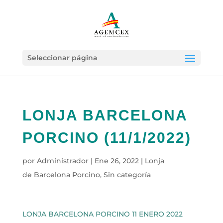
Seleccionar página
LONJA BARCELONA
PORCINO (11/1/2022)
por
Administrador
|
Ene 26, 2022
|
Lonja
de Barcelona Porcino
,
Sin categoría
LONJA BARCELONA PORCINO 11 ENERO 2022