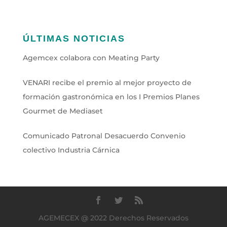
ÚLTIMAS NOTICIAS
Agemcex colabora con Meating Party
VENARI recibe el premio al mejor proyecto de
formación gastronómica en los I Premios Planes
Gourmet de Mediaset
Comunicado Patronal Desacuerdo Convenio
colectivo Industria Cárnica
AGEMECEX @ 2022 Derechos Reservados