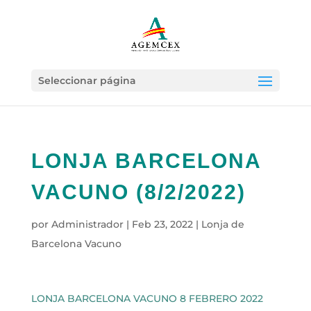
Seleccionar página
LONJA BARCELONA
VACUNO (8/2/2022)
por
Administrador
|
Feb 23, 2022
|
Lonja de
Barcelona Vacuno
LONJA BARCELONA VACUNO 8 FEBRERO 2022