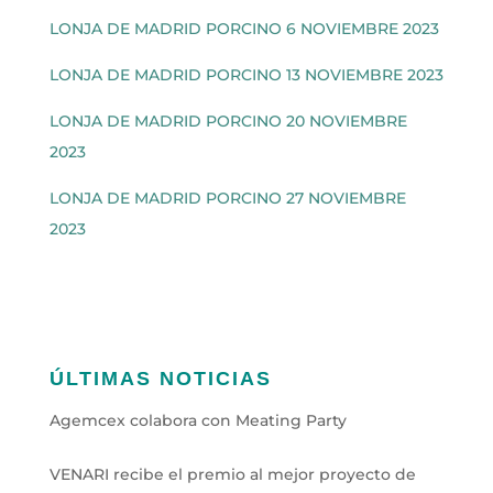
LONJA DE MADRID PORCINO 6 NOVIEMBRE 2023
LONJA DE MADRID PORCINO 13 NOVIEMBRE 2023
LONJA DE MADRID PORCINO 20 NOVIEMBRE
2023
LONJA DE MADRID PORCINO 27 NOVIEMBRE
2023
ÚLTIMAS NOTICIAS
Agemcex colabora con Meating Party
VENARI recibe el premio al mejor proyecto de