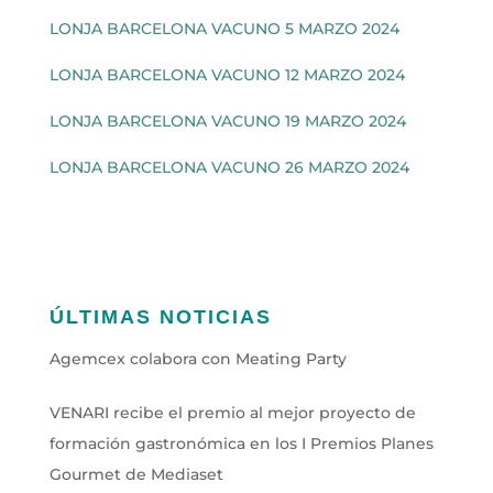
LONJA BARCELONA VACUNO 5 MARZO 2024
LONJA BARCELONA VACUNO 12 MARZO 2024
LONJA BARCELONA VACUNO 19 MARZO 2024
LONJA BARCELONA VACUNO 26 MARZO 2024
ÚLTIMAS NOTICIAS
Agemcex colabora con Meating Party
VENARI recibe el premio al mejor proyecto de
formación gastronómica en los I Premios Planes
Gourmet de Mediaset