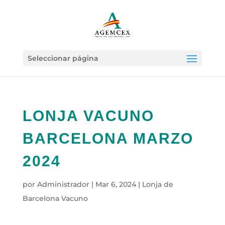
Seleccionar página
LONJA VACUNO
BARCELONA MARZO
2024
por
Administrador
|
Mar 6, 2024
|
Lonja de
Barcelona Vacuno