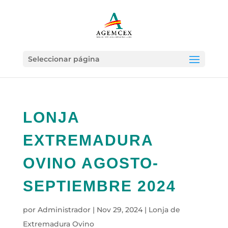
Seleccionar página
LONJA
EXTREMADURA
OVINO AGOSTO-
SEPTIEMBRE 2024
por
Administrador
|
Nov 29, 2024
|
Lonja de
Extremadura Ovino