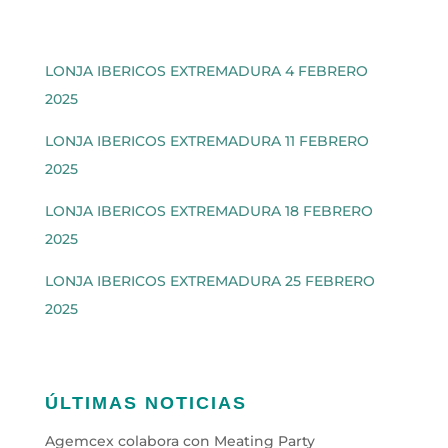
LONJA IBERICOS EXTREMADURA 4 FEBRERO
2025
LONJA IBERICOS EXTREMADURA 11 FEBRERO
2025
LONJA IBERICOS EXTREMADURA 18 FEBRERO
2025
LONJA IBERICOS EXTREMADURA 25 FEBRERO
2025
ÚLTIMAS NOTICIAS
Agemcex colabora con Meating Party