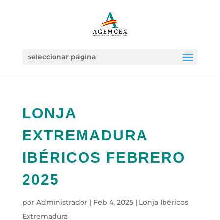
Seleccionar página
LONJA
EXTREMADURA
IBÉRICOS FEBRERO
2025
por
Administrador
|
Feb 4, 2025
|
Lonja Ibéricos
Extremadura