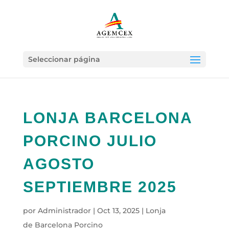
Seleccionar página
LONJA BARCELONA
PORCINO JULIO
AGOSTO
SEPTIEMBRE 2025
por
Administrador
|
Oct 13, 2025
|
Lonja
de Barcelona Porcino