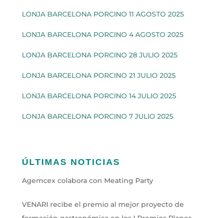
LONJA BARCELONA PORCINO 11 AGOSTO 2025
LONJA BARCELONA PORCINO 4 AGOSTO 2025
LONJA BARCELONA PORCINO 28 JULIO 2025
LONJA BARCELONA PORCINO 21 JULIO 2025
LONJA BARCELONA PORCINO 14 JULIO 2025
LONJA BARCELONA PORCINO 7 JULIO 2025
ÚLTIMAS NOTICIAS
Agemcex colabora con Meating Party
VENARI recibe el premio al mejor proyecto de