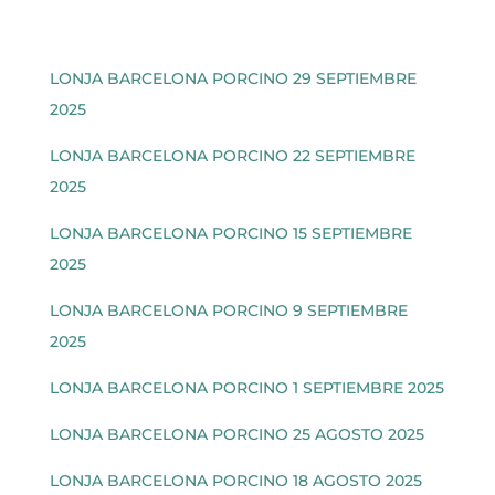
LONJA BARCELONA PORCINO 29 SEPTIEMBRE
2025
LONJA BARCELONA PORCINO 22 SEPTIEMBRE
2025
LONJA BARCELONA PORCINO 15 SEPTIEMBRE
2025
LONJA BARCELONA PORCINO 9 SEPTIEMBRE
2025
LONJA BARCELONA PORCINO 1 SEPTIEMBRE 2025
LONJA BARCELONA PORCINO 25 AGOSTO 2025
LONJA BARCELONA PORCINO 18 AGOSTO 2025