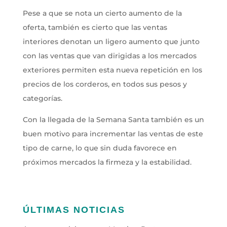
Pese a que se nota un cierto aumento de la
oferta, también es cierto que las ventas
interiores denotan un ligero aumento que junto
con las ventas que van dirigidas a los mercados
exteriores permiten esta nueva repetición en los
precios de los corderos, en todos sus pesos y
categorías.
Con la llegada de la Semana Santa también es un
buen motivo para incrementar las ventas de este
tipo de carne, lo que sin duda favorece en
próximos mercados la firmeza y la estabilidad.
ÚLTIMAS NOTICIAS