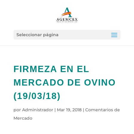
Seleccionar página
FIRMEZA EN EL
MERCADO DE OVINO
(19/03/18)
por
Administrador
|
Mar 19, 2018
|
Comentarios de
Mercado