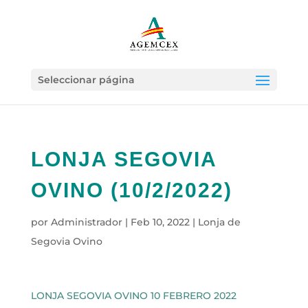
Seleccionar página
LONJA SEGOVIA
OVINO (10/2/2022)
por
Administrador
|
Feb 10, 2022
|
Lonja de
Segovia Ovino
LONJA SEGOVIA OVINO 10 FEBRERO 2022