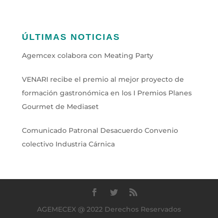
ÚLTIMAS NOTICIAS
Agemcex colabora con Meating Party
VENARI recibe el premio al mejor proyecto de
formación gastronómica en los I Premios Planes
Gourmet de Mediaset
Comunicado Patronal Desacuerdo Convenio
colectivo Industria Cárnica
AGEMECEX @ 2022 Derechos Reservados