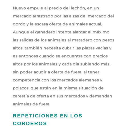
Nuevo empuje al precio del lechón, en un
mercado arrastrado por las alzas del mercado del
gordo y la escasa oferta de animales actual.
Aunque el ganadero intenta alargar al máximo
las salidas de los animales al matadero con pesos
altos, también necesita cubrir las plazas vacías y
es entonces cuando se encuentra con precios
altos por los animales y cada día subiendo más,
sin poder acudir a oferta de fuera, al tener
competencia con los mercados alemanes y
polacos, que están en la misma situación de
carestía de oferta en sus mercados y demandan
animales de fuera.
REPETICIONES EN LOS
CORDEROS