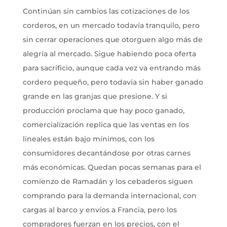
Continúan sin cambios las cotizaciones de los
corderos, en un mercado todavía tranquilo, pero
sin cerrar operaciones que otorguen algo más de
alegría al mercado. Sigue habiendo poca oferta
para sacrificio, aunque cada vez va entrando más
cordero pequeño, pero todavía sin haber ganado
grande en las granjas que presione. Y si
producción proclama que hay poco ganado,
comercialización replica que las ventas en los
lineales están bajo mínimos, con los
consumidores decantándose por otras carnes
más económicas. Quedan pocas semanas para el
comienzo de Ramadán y los cebaderos siguen
comprando para la demanda internacional, con
cargas al barco y envíos a Francia, pero los
compradores fuerzan en los precios, con el