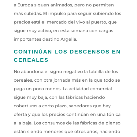
a Europa siguen animados, pero no permiten
más subidas. El impulso para seguir subiendo los
precios está el mercado del vivo al puerto, que
sigue muy activo, en esta semana con cargas
importantes destino Argelia.
CONTINÚAN LOS DESCENSOS EN
CEREALES
No abandona el signo negativo la tablilla de los
cereales, con otra jornada más en la que todo se
paga un poco menos. La actividad comercial
sigue muy baja, con las fábricas haciendo
coberturas a corto plazo, sabedores que hay
oferta y que los precios continúan en una tónica
a la baja. Los consumos de las fábricas de pienso
están siendo menores que otros años, haciendo