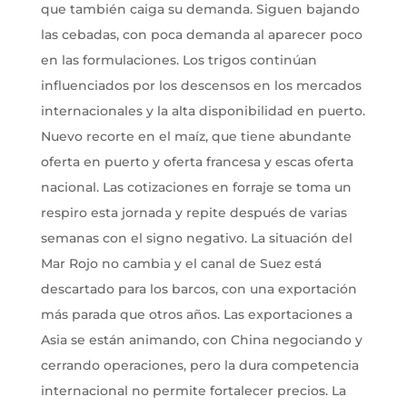
que también caiga su demanda. Siguen bajando
las cebadas, con poca demanda al aparecer poco
en las formulaciones. Los trigos continúan
influenciados por los descensos en los mercados
internacionales y la alta disponibilidad en puerto.
Nuevo recorte en el maíz, que tiene abundante
oferta en puerto y oferta francesa y escas oferta
nacional. Las cotizaciones en forraje se toma un
respiro esta jornada y repite después de varias
semanas con el signo negativo. La situación del
Mar Rojo no cambia y el canal de Suez está
descartado para los barcos, con una exportación
más parada que otros años. Las exportaciones a
Asia se están animando, con China negociando y
cerrando operaciones, pero la dura competencia
internacional no permite fortalecer precios. La