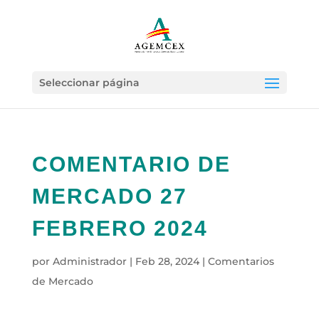
Seleccionar página
COMENTARIO DE
MERCADO 27
FEBRERO 2024
por
Administrador
|
Feb 28, 2024
|
Comentarios
de Mercado