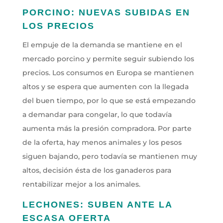
PORCINO: NUEVAS SUBIDAS EN
LOS PRECIOS
El empuje de la demanda se mantiene en el
mercado porcino y permite seguir subiendo los
precios. Los consumos en Europa se mantienen
altos y se espera que aumenten con la llegada
del buen tiempo, por lo que se está empezando
a demandar para congelar, lo que todavía
aumenta más la presión compradora. Por parte
de la oferta, hay menos animales y los pesos
siguen bajando, pero todavía se mantienen muy
altos, decisión ésta de los ganaderos para
rentabilizar mejor a los animales.
LECHONES: SUBEN ANTE LA
ESCASA OFERTA