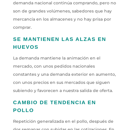
demanda nacional continúa comprando, pero no
son de grandes volúmenes, sabedores que hay
mercancía en los almacenes y no hay prisa por
comprar.
SE MANTIENEN LAS ALZAS EN
HUEVOS
La demanda mantiene la animación en el
mercado, con unos pedidos nacionales
constantes y una demanda exterior en aumento,
con unos precios en sus mercados que siguen
subiendo y favorecen a nuestra salida de oferta.
CAMBIO DE TENDENCIA EN
POLLO
Repetición generalizada en el pollo, después de
dos semanas con subidas en las cotizaciones. En