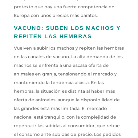
pretexto que hay una fuerte competencia en
Europa con unos precios más baratos.
VACUNO: SUBEN LOS MACHOS Y
REPITEN LAS HEMBRAS
Vuelven a subir los machos y repiten las hembras
en las canales de vacuno. La alta demanda de los
machos se enfrenta a una escasa oferta de
animales en granja, tensionando el mercado y
manteniendo la tendencia alcista. En las
hembras, la situación es distinta al haber más
oferta de animales, aunque la disponibilidad de
las grandes está más limitada. El mercado
nacional está tranquilo, con la complejidad de
repercutir las subidas al consumidor, que retrae
el consumo ante subidas de precio. Los pedidos