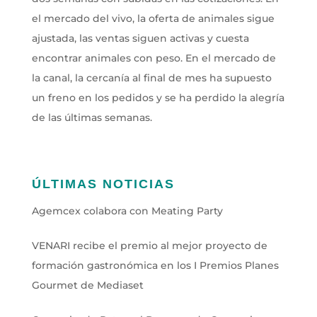
el mercado del vivo, la oferta de animales sigue
ajustada, las ventas siguen activas y cuesta
encontrar animales con peso. En el mercado de
la canal, la cercanía al final de mes ha supuesto
un freno en los pedidos y se ha perdido la alegría
de las últimas semanas.
ÚLTIMAS NOTICIAS
Agemcex colabora con Meating Party
VENARI recibe el premio al mejor proyecto de
formación gastronómica en los I Premios Planes
Gourmet de Mediaset