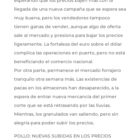
esperando que los precios bajen más con la
llegada de una nueva campaña que se espera sea
muy buena, pero los vendedores tampoco
tienen ganas de vender, aunque algo de oferta
sale al mercado y presiona para bajar los precios
ligeramente. La fortaleza del euro sobre el dólar
complica las operaciones en puerto, pero no está
beneficiando el comercio nacional.
Por otra parte, permanece el mercado forrajero
tranquilo otra semana más. Las existencias de
pacas en los almacenes han desaparecido, a la
espera de entrar nueva mercancía del primer
corte que se está retrasando por las lluvias.
Mientras, los granulados van saliendo, pero sin
alegría para poder subir los precios.
POLLO: NUEVAS SUBiDAS EN LOS PRECIOS