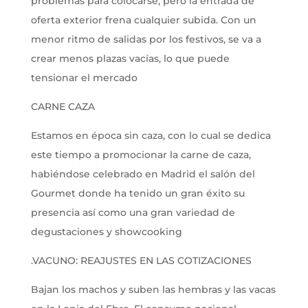
problemas para colocarse, pero la entrada de
oferta exterior frena cualquier subida. Con un
menor ritmo de salidas por los festivos, se va a
crear menos plazas vacías, lo que puede
tensionar el mercado
CARNE CAZA
Estamos en época sin caza, con lo cual se dedica
este tiempo a promocionar la carne de caza,
habiéndose celebrado en Madrid el salón del
Gourmet donde ha tenido un gran éxito su
presencia así como una gran variedad de
degustaciones y showcooking
.VACUNO: REAJUSTES EN LAS COTIZACIONES
Bajan los machos y suben las hembras y las vacas