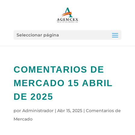
Seleccionar página
COMENTARIOS DE
MERCADO 15 ABRIL
DE 2025
por
Administrador
|
Abr 15, 2025
|
Comentarios de
Mercado