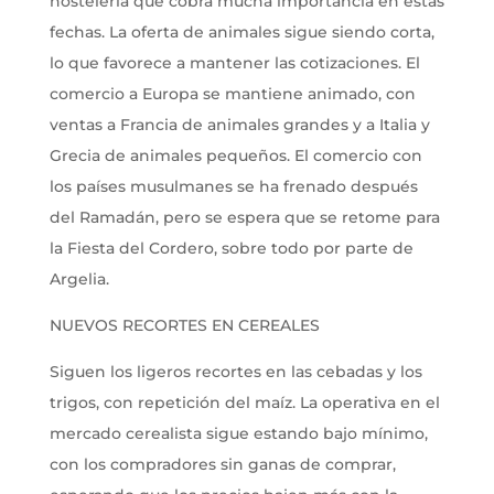
hostelería que cobra mucha importancia en estas
fechas. La oferta de animales sigue siendo corta,
lo que favorece a mantener las cotizaciones. El
comercio a Europa se mantiene animado, con
ventas a Francia de animales grandes y a Italia y
Grecia de animales pequeños. El comercio con
los países musulmanes se ha frenado después
del Ramadán, pero se espera que se retome para
la Fiesta del Cordero, sobre todo por parte de
Argelia.
NUEVOS RECORTES EN CEREALES
Siguen los ligeros recortes en las cebadas y los
trigos, con repetición del maíz. La operativa en el
mercado cerealista sigue estando bajo mínimo,
con los compradores sin ganas de comprar,