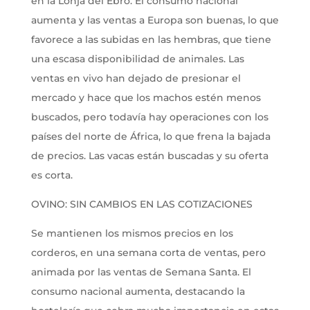
en la Lonja del Ebro. El consumo nacional
aumenta y las ventas a Europa son buenas, lo que
favorece a las subidas en las hembras, que tiene
una escasa disponibilidad de animales. Las
ventas en vivo han dejado de presionar el
mercado y hace que los machos estén menos
buscados, pero todavía hay operaciones con los
países del norte de África, lo que frena la bajada
de precios. Las vacas están buscadas y su oferta
es corta.
OVINO: SIN CAMBIOS EN LAS COTIZACIONES
Se mantienen los mismos precios en los
corderos, en una semana corta de ventas, pero
animada por las ventas de Semana Santa. El
consumo nacional aumenta, destacando la