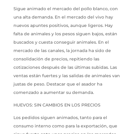
Sigue animado el mercado del pollo blanco, con
una alta demanda. En el mercado del vivo hay
nuevos apuntes positivos, aunque ligeros. Hay
falta de animales y los pesos siguen bajos, están
buscados y cuesta conseguir animales. En el
mercado de las canales, la jornada ha sido de
consolidación de precios, repitiendo las
cotizaciones después de las últimas subidas. Las
ventas están fuertes y las salidas de animales van
justas de peso. Destacar que el asador ha
comenzado a aumentar su demanda.
HUEVOS: SIN CAMBIOS EN LOS PRECIOS
Los pedidos siguen animados, tanto para el
consumo interno como para la exportación, que