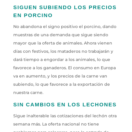
SIGUEN SUBIENDO LOS PRECIOS
EN PORCINO
No abandona el signo positivo el porcino, dando
muestras de una demanda que sigue siendo
mayor que la oferta de animales. Ahora vienen
días con festivos, los mataderos no trabajarán y
dará tiempo a engordar a los animales, lo que
favorece a los ganaderos. El consumo en Europa
va en aumento, y los precios de la carne van
subiendo, lo que favorece a la exportación de
nuestra carne.
SIN CAMBIOS EN LOS LECHONES
Sigue inalterable las cotizaciones del lechón otra
semana más. La oferta nacional no tiene