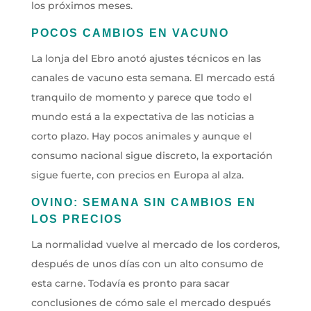
los próximos meses.
POCOS CAMBIOS EN VACUNO
La lonja del Ebro anotó ajustes técnicos en las
canales de vacuno esta semana. El mercado está
tranquilo de momento y parece que todo el
mundo está a la expectativa de las noticias a
corto plazo. Hay pocos animales y aunque el
consumo nacional sigue discreto, la exportación
sigue fuerte, con precios en Europa al alza.
OVINO: SEMANA SIN CAMBIOS EN
LOS PRECIOS
La normalidad vuelve al mercado de los corderos,
después de unos días con un alto consumo de
esta carne. Todavía es pronto para sacar
conclusiones de cómo sale el mercado después