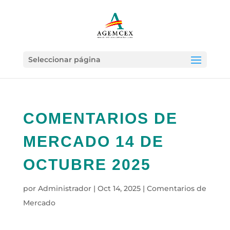
Seleccionar página
COMENTARIOS DE
MERCADO 14 DE
OCTUBRE 2025
por
Administrador
|
Oct 14, 2025
|
Comentarios de
Mercado