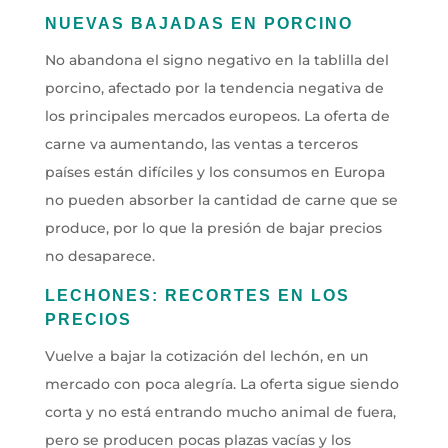
NUEVAS BAJADAS EN PORCINO
No abandona el signo negativo en la tablilla del
porcino, afectado por la tendencia negativa de
los principales mercados europeos. La oferta de
carne va aumentando, las ventas a terceros
países están difíciles y los consumos en Europa
no pueden absorber la cantidad de carne que se
produce, por lo que la presión de bajar precios
no desaparece.
LECHONES: RECORTES EN LOS
PRECIOS
Vuelve a bajar la cotización del lechón, en un
mercado con poca alegría. La oferta sigue siendo
corta y no está entrando mucho animal de fuera,
pero se producen pocas plazas vacías y los