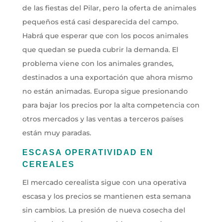
de las fiestas del Pilar, pero la oferta de animales
pequeños está casi desparecida del campo.
Habrá que esperar que con los pocos animales
que quedan se pueda cubrir la demanda. El
problema viene con los animales grandes,
destinados a una exportación que ahora mismo
no están animadas. Europa sigue presionando
para bajar los precios por la alta competencia con
otros mercados y las ventas a terceros países
están muy paradas.
ESCASA OPERATIVIDAD EN
CEREALES
El mercado cerealista sigue con una operativa
escasa y los precios se mantienen esta semana
sin cambios. La presión de nueva cosecha del