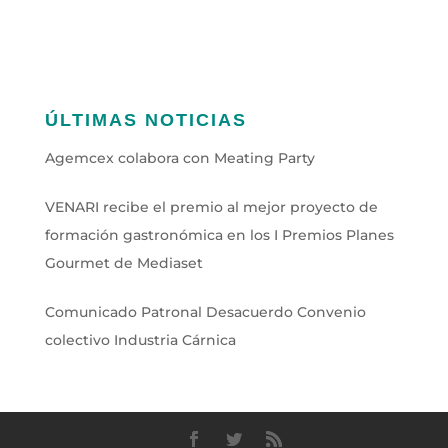
ÚLTIMAS NOTICIAS
Agemcex colabora con Meating Party
VENARI recibe el premio al mejor proyecto de
formación gastronómica en los I Premios Planes
Gourmet de Mediaset
Comunicado Patronal Desacuerdo Convenio
colectivo Industria Cárnica