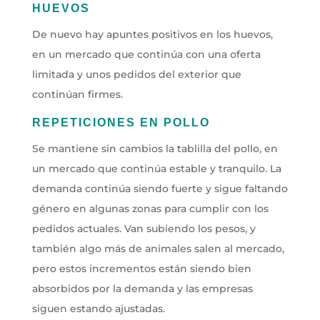
HUEVOS
De nuevo hay apuntes positivos en los huevos,
en un mercado que continúa con una oferta
limitada y unos pedidos del exterior que
continúan firmes.
REPETICIONES EN POLLO
Se mantiene sin cambios la tablilla del pollo, en
un mercado que continúa estable y tranquilo. La
demanda continúa siendo fuerte y sigue faltando
género en algunas zonas para cumplir con los
pedidos actuales. Van subiendo los pesos, y
también algo más de animales salen al mercado,
pero estos incrementos están siendo bien
absorbidos por la demanda y las empresas
siguen estando ajustadas.