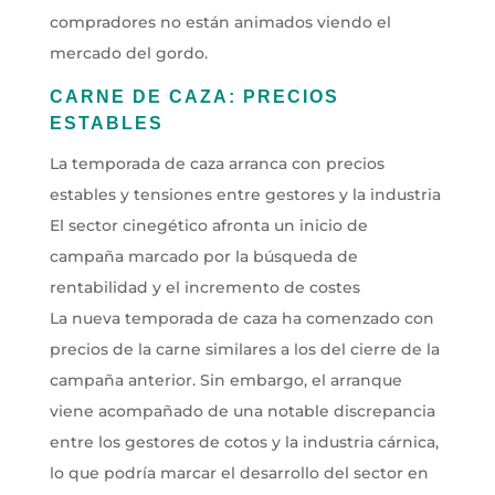
compradores no están animados viendo el
mercado del gordo.
CARNE DE CAZA: PRECIOS
ESTABLES
La temporada de caza arranca con precios
estables y tensiones entre gestores y la industria
El sector cinegético afronta un inicio de
campaña marcado por la búsqueda de
rentabilidad y el incremento de costes
La nueva temporada de caza ha comenzado con
precios de la carne similares a los del cierre de la
campaña anterior. Sin embargo, el arranque
viene acompañado de una notable discrepancia
entre los gestores de cotos y la industria cárnica,
lo que podría marcar el desarrollo del sector en