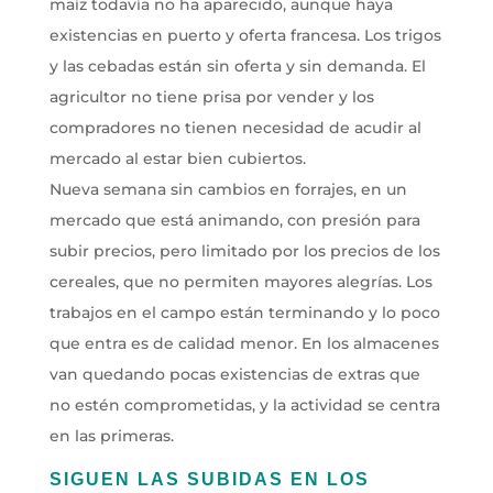
maíz todavía no ha aparecido, aunque haya
existencias en puerto y oferta francesa. Los trigos
y las cebadas están sin oferta y sin demanda. El
agricultor no tiene prisa por vender y los
compradores no tienen necesidad de acudir al
mercado al estar bien cubiertos.
Nueva semana sin cambios en forrajes, en un
mercado que está animando, con presión para
subir precios, pero limitado por los precios de los
cereales, que no permiten mayores alegrías. Los
trabajos en el campo están terminando y lo poco
que entra es de calidad menor. En los almacenes
van quedando pocas existencias de extras que
no estén comprometidas, y la actividad se centra
en las primeras.
SIGUEN LAS SUBIDAS EN LOS